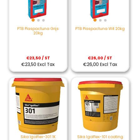
PTB Plaspactuna Grijs
PTB Plaspactuna Wit 20kg
20kg
€23,50 / ST
€26,00 / ST
€23,50 Excl Tax
€26,00 Excl Tax
Sika Igolflex-301 1K
Sika Igolflex-101 coating