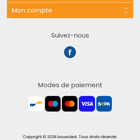
Mon compte
Suivez-nous
Modes de paiement
Copyright © 2026 bouwdeal. Tous droits réservés.