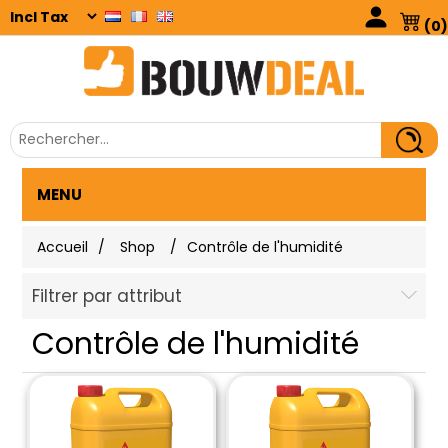
(0)
MENU
Accueil
/
Shop
/
Contrôle de l'humidité
Filtrer par attribut
Contrôle de l'humidité