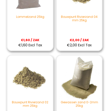
Lommelzand 25kg
Bouwpunt Rivierzand 04
mm 25kg
€1,60 / ZAK
€2,00 / ZAK
€1,60 Excl Tax
€2,00 Excl Tax
Bouwpunt Rivierzand 02
Gewassen zand 0-2mm
mm 25kg
25kg