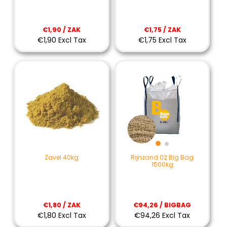
€1,90 / ZAK
€1,75 / ZAK
€1,90 Excl Tax
€1,75 Excl Tax
Zavel 40kg
Rijnzand 02 Big Bag
1500kg
€1,80 / ZAK
€94,26 / BIGBAG
€1,80 Excl Tax
€94,26 Excl Tax