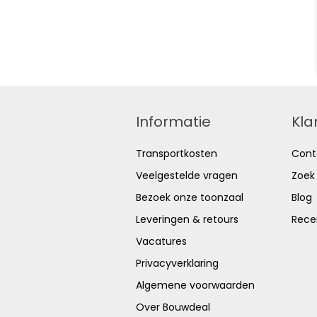
Informatie
Kla
Transportkosten
Cont
Veelgestelde vragen
Zoek
Bezoek onze toonzaal
Blog
Leveringen & retours
Rece
Vacatures
Privacyverklaring
Algemene voorwaarden
Over Bouwdeal