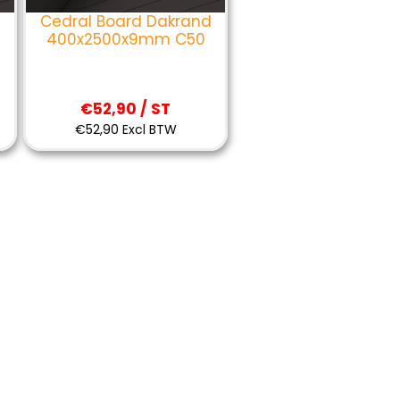
Cedral Board Dakrand
400x2500x9mm C50
€52,90 / ST
€52,90 Excl BTW