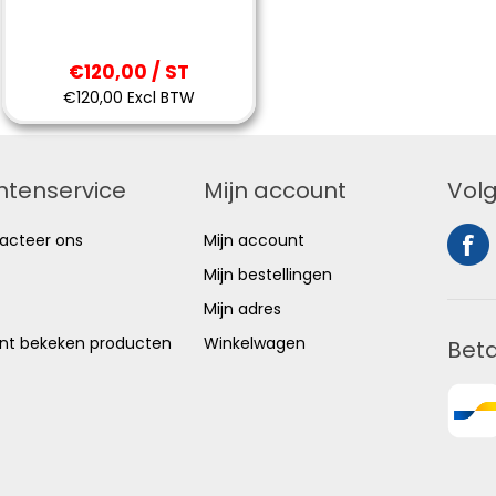
€120,00 / ST
€120,00 Excl BTW
ntenservice
Mijn account
Volg
acteer ons
Mijn account
Mijn bestellingen
Mijn adres
nt bekeken producten
Winkelwagen
Bet