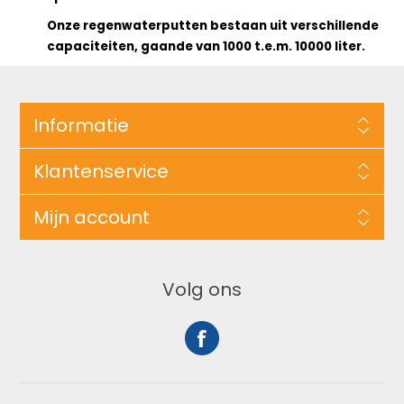
Onze regenwaterputten bestaan uit verschillende
capaciteiten, gaande van 1000 t.e.m. 10000 liter.
Informatie
Klantenservice
Mijn account
Volg ons