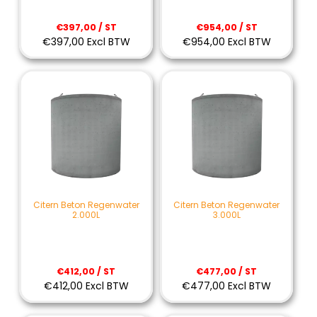
€397,00 / ST
€954,00 / ST
€397,00 Excl BTW
€954,00 Excl BTW
Citern Beton Regenwater
Citern Beton Regenwater
2.000L
3.000L
€412,00 / ST
€477,00 / ST
€412,00 Excl BTW
€477,00 Excl BTW