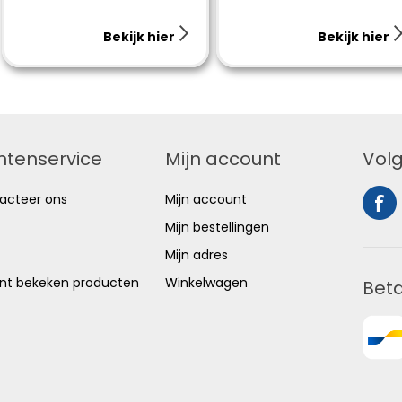
Bekijk hier
Bekijk hier
ntenservice
Mijn account
Volg
acteer ons
Mijn account
Mijn bestellingen
Mijn adres
nt bekeken producten
Winkelwagen
Bet