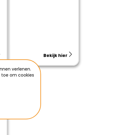
Bekijk hier
nnen verlenen.
e toe om cookies