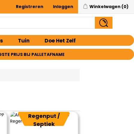
Registreren
Inloggen
Winkelwagen
(0)
s
Tuin
Doe Het Zelf
GSTE PRIJS BIJ PALLETAFNAME
Regenput /
Septiek