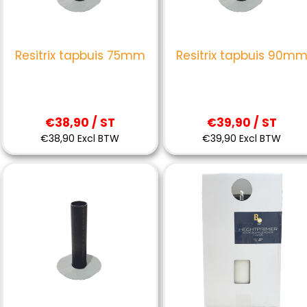
Resitrix tapbuis 75mm
Resitrix tapbuis 90m
€38,90 / ST
€39,90 / ST
€38,90 Excl BTW
€39,90 Excl BTW