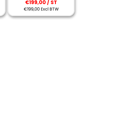
€199,00 / ST
€199,00 Excl BTW