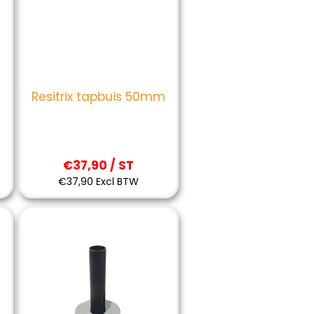
Resitrix tapbuis 50mm
€37,90 / ST
€37,90 Excl BTW