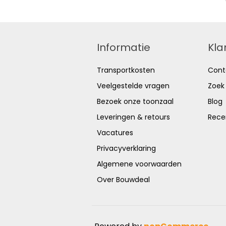
Informatie
Kla
Transportkosten
Cont
Veelgestelde vragen
Zoek
Bezoek onze toonzaal
Blog
Leveringen & retours
Rece
Vacatures
Privacyverklaring
Algemene voorwaarden
Over Bouwdeal