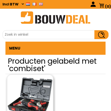
(0)
MENU
Producten gelabeld met
'combiset'